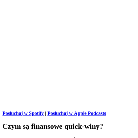
Posłuchaj w Spotify
|
Posłuchaj w Apple Podcasts
Czym są finansowe quick-winy?