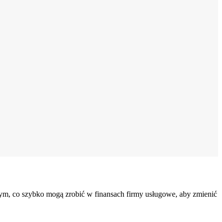
 tym, co szybko mogą zrobić w finansach firmy usługowe, aby zmienić