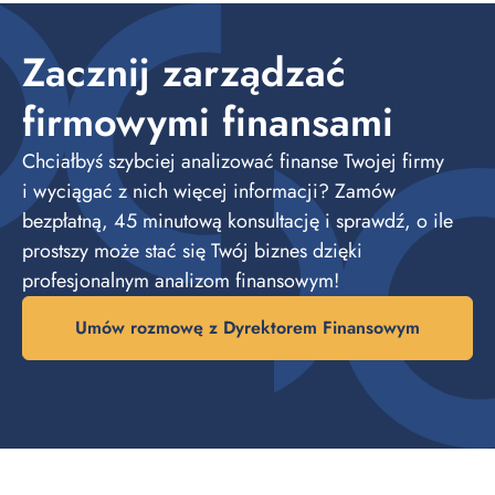
Zacznij zarządzać
firmowymi finansami
Chciałbyś szybciej analizować finanse Twojej firmy
i wyciągać z nich więcej informacji? Zamów
bezpłatną, 45 minutową konsultację i sprawdź, o ile
prostszy może stać się Twój biznes dzięki
profesjonalnym analizom finansowym!
Umów rozmowę z Dyrektorem Finansowym