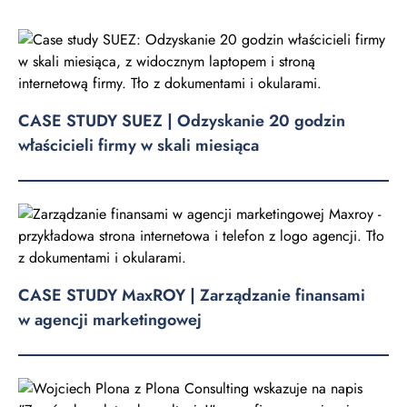
CASE STUDY SUEZ | Odzyskanie 20 godzin
właścicieli firmy w skali miesiąca
CASE STUDY MaxROY | Zarządzanie finansami
w agencji marketingowej