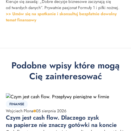
Kieruje się zasadą: „Dobre decyzje biznesowe zaczynają się
od twardych danych”. Prywatnie pasjonat Formuły 1 i piłki nożnej.
>> Umów się na spotkanie i skonsultuj bezpłatnie dowolny
temat finansowy
Podobne wpisy które mogą
Cię zainteresować
FINANSE
Wojciech Plona
05 sierpnia 2026
Czym jest cash flow. Dlaczego zysk
na papierze nie znaczy gotówki na koncie