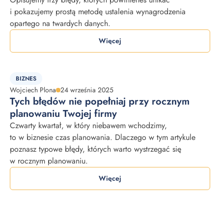
i pokazujemy prostą metodę ustalenia wynagrodzenia
opartego na twardych danych.
Więcej
BIZNES
Wojciech Plona
24 września 2025
Tych błędów nie popełniaj przy rocznym
planowaniu Twojej firmy
Czwarty kwartał, w który niebawem wchodzimy,
to w biznesie czas planowania. Dlaczego w tym artykule
poznasz typowe błędy, których warto wystrzegać się
w rocznym planowaniu.
Więcej