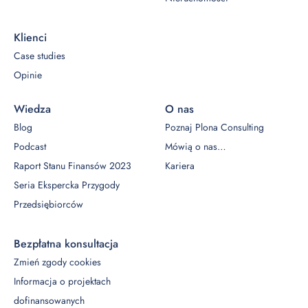
Klienci
Case studies
Opinie
Wiedza
O nas
Blog
Poznaj Plona Consulting
Podcast
Mówią o nas…
Raport Stanu Finansów 2023
Kariera
Seria Ekspercka Przygody
Przedsiębiorców
Bezpłatna konsultacja
Zmień zgody cookies
Informacja o projektach
dofinansowanych