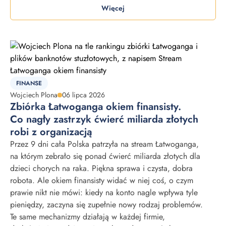
Więcej
FINANSE
Wojciech Plona
06 lipca 2026
Zbiórka Łatwoganga okiem finansisty.
Co nagły zastrzyk ćwierć miliarda złotych
robi z organizacją
Przez 9 dni cała Polska patrzyła na stream Łatwoganga,
na którym zebrało się ponad ćwierć miliarda złotych dla
dzieci chorych na raka. Piękna sprawa i czysta, dobra
robota. Ale okiem finansisty widać w niej coś, o czym
prawie nikt nie mówi: kiedy na konto nagle wpływa tyle
pieniędzy, zaczyna się zupełnie nowy rodzaj problemów.
Te same mechanizmy działają w każdej firmie,