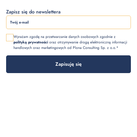
Zapisz się do newslettera
Wyrażam zgodę na przetwarzanie danych osobowych zgodnie z
polityką prywatności
oraz otrzymywanie drogą elektroniczną informacji
handlowych oraz marketingowych od Plona Consulting Sp. z o.o.*