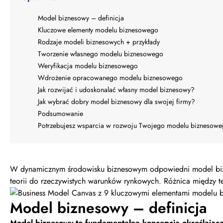
Model biznesowy – definicja
Kluczowe elementy modelu biznesowego
Rodzaje modeli biznesowych + przykłady
Tworzenie własnego modelu biznesowego
Weryfikacja modelu biznesowego
Wdrożenie opracowanego modelu biznesowego
Jak rozwijać i udoskonalać własny model biznesowy?
Jak wybrać dobry model biznesowy dla swojej firmy?
Podsumowanie
Potrzebujesz wsparcia w rozwoju Twojego modelu biznesow
W dynamicznym środowisku biznesowym odpowiedni model bizne
teorii do rzeczywistych warunków rynkowych. Różnica między t
Model biznesowy – definicja
Model biznesowy to fundamentalna koncepcja określająca, 